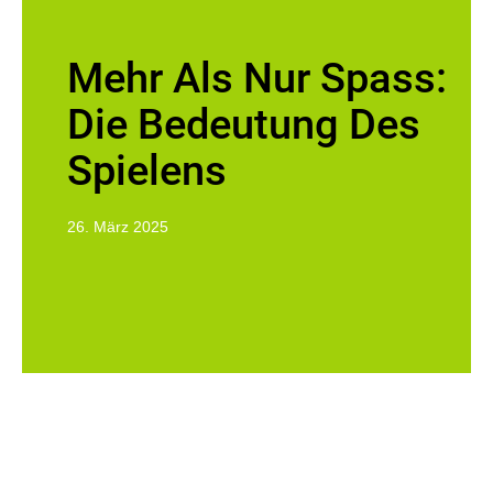
Mehr Als Nur Spass:
Die Bedeutung Des
Spielens
26. März 2025