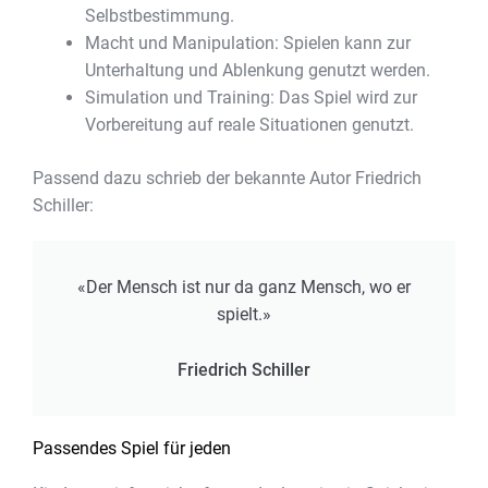
Selbstbestimmung.
Macht und Manipulation: Spielen kann zur
Unterhaltung und Ablenkung genutzt werden.
Simulation und Training: Das Spiel wird zur
Vorbereitung auf reale Situationen genutzt.
Passend dazu schrieb der bekannte Autor Friedrich
Schiller:
«Der Mensch ist nur da ganz Mensch, wo er
spielt.»
Friedrich Schiller
Passendes Spiel für jeden