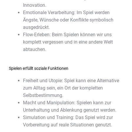
Innovation.
Emotionale Verarbeitung: Im Spiel werden
Ängste, Wünsche oder Konflikte symbolisch
ausgedrückt.
Flow-Erleben: Beim Spielen können wir uns
komplett vergessen und in eine andere Welt
abtauchen.
Spielen erfüllt soziale Funktionen
Freiheit und Utopie: Spiel kann eine Alternative
zum Alltag sein, ein Ort der kompletten
Selbstbestimmung.
Macht und Manipulation: Spielen kann zur
Unterhaltung und Ablenkung genutzt werden.
Simulation und Training: Das Spiel wird zur
Vorbereitung auf reale Situationen genutzt.