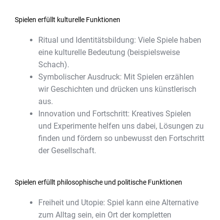
Spielen erfüllt kulturelle Funktionen
Ritual und Identitätsbildung: Viele Spiele haben
eine kulturelle Bedeutung (beispielsweise
Schach).
Symbolischer Ausdruck: Mit Spielen erzählen
wir Geschichten und drücken uns künstlerisch
aus.
Innovation und Fortschritt: Kreatives Spielen
und Experimente helfen uns dabei, Lösungen zu
finden und fördern so unbewusst den Fortschritt
der Gesellschaft.
Spielen erfüllt philosophische und politische Funktionen
Freiheit und Utopie: Spiel kann eine Alternative
zum Alltag sein, ein Ort der kompletten