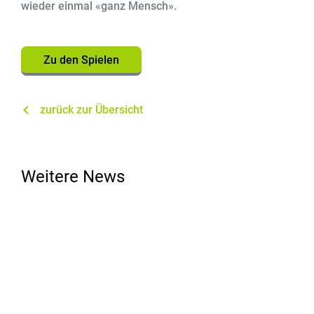
wieder einmal «ganz Mensch».
Zu den Spielen
zurück zur Übersicht
Weitere News