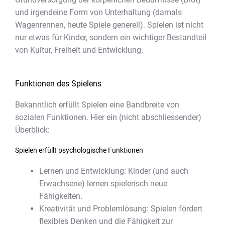
und irgendeine Form von Unterhaltung (damals
Wagenrennen, heute Spiele generell). Spielen ist nicht
nur etwas für Kinder, sondern ein wichtiger Bestandteil
von Kultur, Freiheit und Entwicklung.
Funktionen des Spielens
Bekanntlich erfüllt Spielen eine Bandbreite von
sozialen Funktionen. Hier ein (nicht abschliessender)
Überblick:
Spielen erfüllt psychologische Funktionen
Lernen und Entwicklung: Kinder (und auch
Erwachsene) lernen spielerisch neue
Fähigkeiten.
Kreativität und Problemlösung: Spielen fördert
flexibles Denken und die Fähigkeit zur