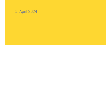
5. April 2024