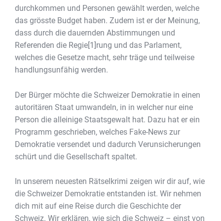
durchkommen und Personen gewählt werden, welche
das grösste Budget haben. Zudem ist er der Meinung,
dass durch die dauernden Abstimmungen und
Referenden die Regie[1]rung und das Parlament,
welches die Gesetze macht, sehr träge und teilweise
handlungsunfähig werden.
Der Bürger möchte die Schweizer Demokratie in einen
autoritären Staat umwandeln, in in welcher nur eine
Person die alleinige Staatsgewalt hat. Dazu hat er ein
Programm geschrieben, welches Fake-News zur
Demokratie versendet und dadurch Verunsicherungen
schürt und die Gesellschaft spaltet.
In unserem neuesten Rätselkrimi zeigen wir dir auf, wie
die Schweizer Demokratie entstanden ist. Wir nehmen
dich mit auf eine Reise durch die Geschichte der
Schweiz. Wir erklären, wie sich die Schweiz – einst von