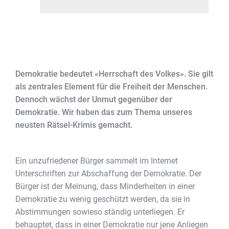
Demokratie bedeutet «Herrschaft des Volkes». Sie gilt
als zentrales Element für die Freiheit der Menschen.
Dennoch wächst der Unmut gegenüber der
Demokratie. Wir haben das zum Thema unseres
neusten Rätsel-Krimis gemacht.
Ein unzufriedener Bürger sammelt im Internet
Unterschriften zur Abschaffung der Demokratie. Der
Bürger ist der Meinung, dass Minderheiten in einer
Demokratie zu wenig geschützt werden, da sie in
Abstimmungen sowieso ständig unterliegen. Er
behauptet, dass in einer Demokratie nur jene Anliegen