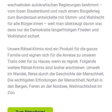
wechselnden autokratischen Regierungen bestimmt –
vom losen Staatenbund und nach einem Bürgerkrieg
zum Bundestaat entwickelte mit Stimm- und Wahlrecht
für alle Bürger:innen – weil man überzeugt davon war,
dass nur die Demokratie längerfristigen Frieden und
Wohlstand sichert.
Unsere Rätsel-Krimis sind ein Produkt für die ganze
Familie und eignen sich für die Anreise zu unseren
Trails oder für zu Hause, wenn es regnet. Folgende
weitere Rätsel-Krimis sind bisher erschienen: Umwelt
im Wandel, Reise durch die Geschichte der Menschheit,
Die wichtigsten Erfindungen der Menschheit, Notfall in
den Bergen, Ferien an der Nordsee, Weihnachtsfest im
Zoo.