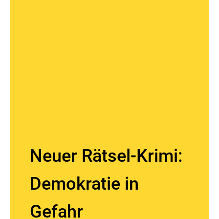
Neuer Rätsel-Krimi:
Demokratie in
Gefahr