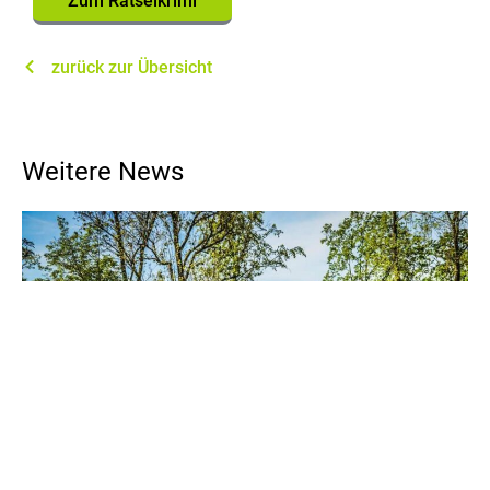
Zum Rätselkrimi
zurück zur Übersicht
Weitere News