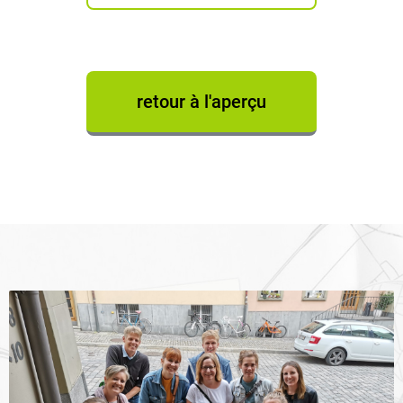
retour à l'aperçu