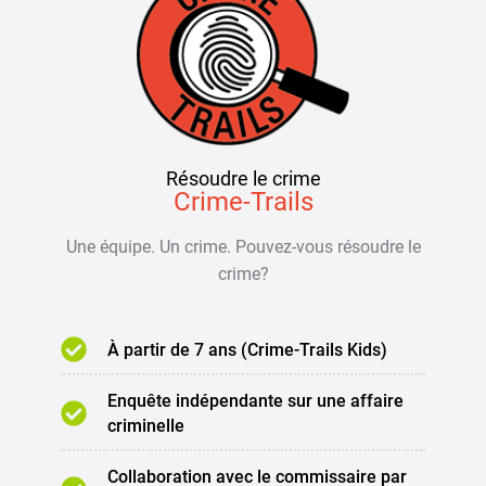
Résoudre le crime
Crime-Trails
Une équipe. Un crime. Pouvez-vous résoudre le
crime?
À partir de 7 ans (Crime-Trails Kids)
Enquête indépendante sur une affaire
criminelle
Collaboration avec le commissaire par