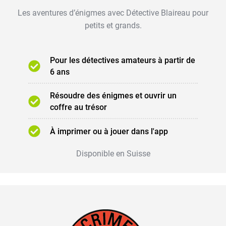
Les aventures d’énigmes avec Détective Blaireau pour
petits et grands.
Pour les détectives amateurs à partir de
6 ans
Résoudre des énigmes et ouvrir un
coffre au trésor
À imprimer ou à jouer dans l'app
Disponible en Suisse