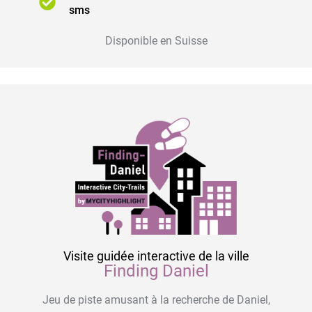
sms
Disponible en Suisse
Visite guidée interactive de la ville
Finding Daniel
Jeu de piste amusant à la recherche de Daniel,