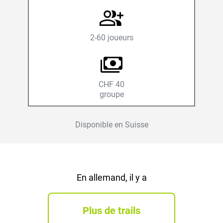
2-60 joueurs
CHF 40
groupe
Disponible en Suisse
En allemand, il y a
Plus de trails