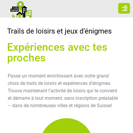
Aller
au
contenu
Trails de loisirs et jeux d'énigmes
Expériences avec tes
proches
Passe un moment enrichissant avec notre grand
choix de trails de loisirs et expériences d’énigmes.
Trouve maintenant l’activité de loisirs qui te convient
et démarre à tout moment, sans inscription préalable
– dans de nombreuses villes et régions de Suisse!