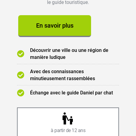
le guide touristique.
En savoir plus
Découvrir une ville ou une région de
manière ludique
Avec des connaissances
minutieusement rassemblées
Échange avec le guide Daniel par chat
à partir de 12 ans