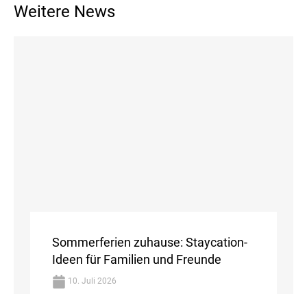
Weitere News
Sommerferien zuhause: Staycation-
Ideen für Familien und Freunde
10. Juli 2026