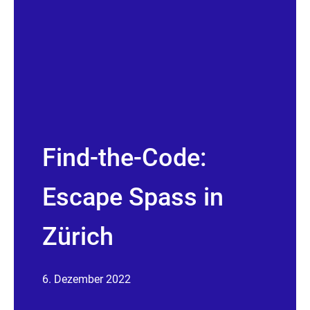
Find-the-Code:
Escape Spass in
Zürich
6. Dezember 2022