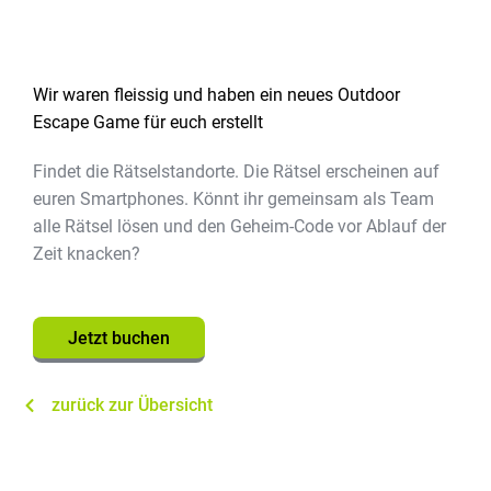
Wir waren fleissig und haben ein neues Outdoor
Escape Game für euch erstellt
Findet die Rätselstandorte. Die Rätsel erscheinen auf
euren Smartphones. Könnt ihr gemeinsam als Team
alle Rätsel lösen und den Geheim-Code vor Ablauf der
Zeit knacken?
Jetzt buchen
zurück zur Übersicht