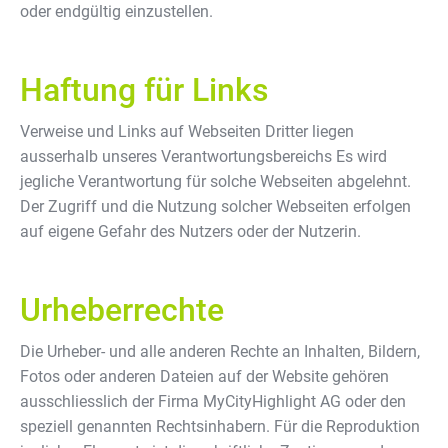
oder endgültig einzustellen.
Haftung für Links
Verweise und Links auf Webseiten Dritter liegen
ausserhalb unseres Verantwortungsbereichs Es wird
jegliche Verantwortung für solche Webseiten abgelehnt.
Der Zugriff und die Nutzung solcher Webseiten erfolgen
auf eigene Gefahr des Nutzers oder der Nutzerin.
Urheberrechte
Die Urheber- und alle anderen Rechte an Inhalten, Bildern,
Fotos oder anderen Dateien auf der Website gehören
ausschliesslich der Firma MyCityHighlight AG oder den
speziell genannten Rechtsinhabern. Für die Reproduktion