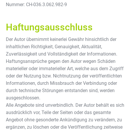
Nummer: CH-036.3.062.982-9
Haftungsausschluss
Der Autor übernimmt keinerlei Gewähr hinsichtlich der
inhaltlichen Richtigkeit, Genauigkeit, Aktualität,
Zuverlässigkeit und Vollständigkeit der Informationen.
Haftungsansprüche gegen den Autor wegen Schäden
materieller oder immaterieller Art, welche aus dem Zugriff
oder der Nutzung bzw. Nichtnutzung der veröffentlichten
Informationen, durch Missbrauch der Verbindung oder
durch technische Störungen entstanden sind, werden
ausgeschlossen.
Alle Angebote sind unverbindlich. Der Autor behält es sich
ausdrücklich vor, Teile der Seiten oder das gesamte
Angebot ohne gesonderte Ankündigung zu verändern, zu
ergänzen, zu löschen oder die Veröffentlichung zeitweise